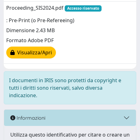
Proceeding_SIS2024.pdf
Accesso riservato
: Pre-Print (o Pre-Refereeing)
Dimensione 2.43 MB
Formato Adobe PDF
Visualizza/Apri
I documenti in IRIS sono protetti da copyright e
tutti i diritti sono riservati, salvo diversa
indicazione.
Informazioni
Utilizza questo identificativo per citare o creare un