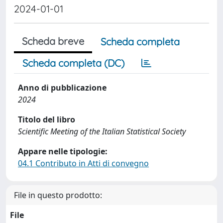
2024-01-01
Scheda breve
Scheda completa
Scheda completa (DC)
Anno di pubblicazione
2024
Titolo del libro
Scientific Meeting of the Italian Statistical Society
Appare nelle tipologie:
04.1 Contributo in Atti di convegno
File in questo prodotto:
File