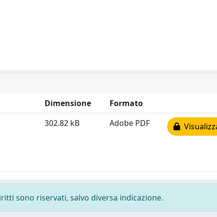
Dimensione
Formato
302.82 kB
Adobe PDF
Visualizz
ritti sono riservati, salvo diversa indicazione.