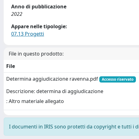
Anno di pubblicazione
2022
Appare nelle tipologie:
07.13 Progetti
File in questo prodotto:
File
Determina aggiudicazione ravenna.pdf
Accesso riservato
Descrizione: determina di aggiudicazione
: Altro materiale allegato
I documenti in IRIS sono protetti da copyright e tutti i di