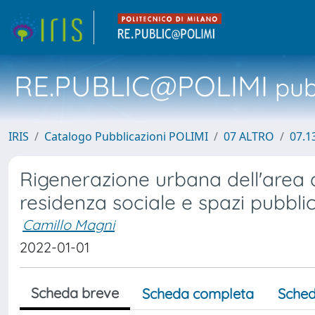
RE.PUBLIC@POLIMI
pubb
IRIS
Catalogo Pubblicazioni POLIMI
07 ALTRO
07.1
Rigenerazione urbana dell'area
residenza sociale e spazi pubblic
Camillo Magni
2022-01-01
Scheda breve
Scheda completa
Sched