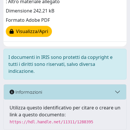
: Altro materiale allegato
Dimensione 242.21 kB
Formato Adobe PDF
Visualizza/Apri
I documenti in IRIS sono protetti da copyright e
tutti i diritti sono riservati, salvo diversa
indicazione.
Informazioni
Utilizza questo identificativo per citare o creare un
link a questo documento:
https://hdl.handle.net/11311/1288395