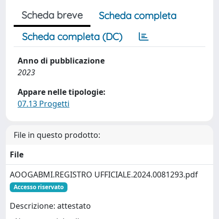
Scheda breve
Scheda completa
Scheda completa (DC)
Anno di pubblicazione
2023
Appare nelle tipologie:
07.13 Progetti
File in questo prodotto:
File
AOOGABMI.REGISTRO UFFICIALE.2024.0081293.pdf
Accesso riservato
Descrizione: attestato