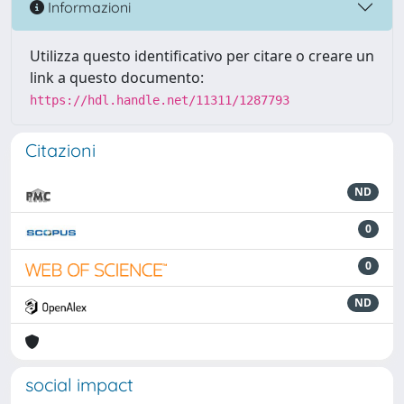
Informazioni
Utilizza questo identificativo per citare o creare un
link a questo documento:
https://hdl.handle.net/11311/1287793
Citazioni
ND
0
0
ND
social impact