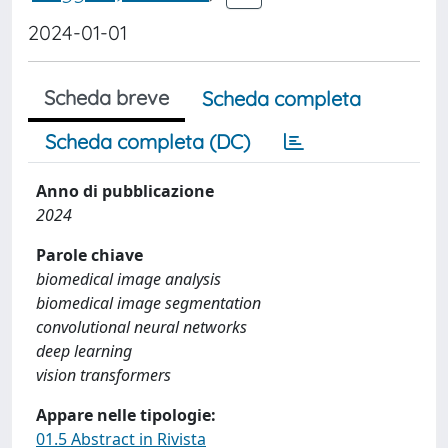
2024-01-01
Scheda breve
Scheda completa
Scheda completa (DC)
Anno di pubblicazione
2024
Parole chiave
biomedical image analysis
biomedical image segmentation
convolutional neural networks
deep learning
vision transformers
Appare nelle tipologie:
01.5 Abstract in Rivista