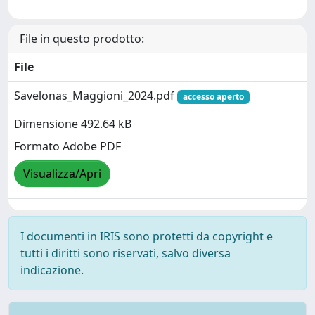
File in questo prodotto:
File
Savelonas_Maggioni_2024.pdf
accesso aperto
Dimensione 492.64 kB
Formato Adobe PDF
Visualizza/Apri
I documenti in IRIS sono protetti da copyright e
tutti i diritti sono riservati, salvo diversa
indicazione.