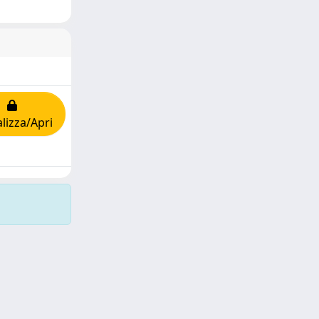
lizza/Apri
Copyright © 2026