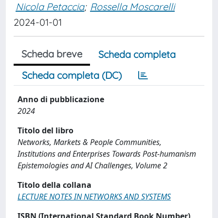
Nicola Petaccia
;
Rossella Moscarelli
2024-01-01
Scheda breve
Scheda completa
Scheda completa (DC)
Anno di pubblicazione
2024
Titolo del libro
Networks, Markets & People Communities,
Institutions and Enterprises Towards Post-humanism
Epistemologies and AI Challenges, Volume 2
Titolo della collana
LECTURE NOTES IN NETWORKS AND SYSTEMS
ISBN (International Standard Book Number)