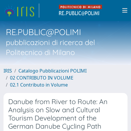
RE.PUBLIC@POLIMI
pubblicazioni di ricerca del
Politecnico di Milano
IRIS
Catalogo Pubblicazioni POLIMI
02 CONTRIBUTO IN VOLUME
02.1 Contributo in Volume
Danube from River to Route: An
Analysis on Slow and Cultural
Tourism Development of the
German Danube Cycling Path