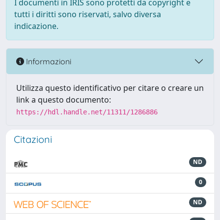
I documenti in IRIS sono protetti da copyright e
tutti i diritti sono riservati, salvo diversa
indicazione.
Informazioni
Utilizza questo identificativo per citare o creare un
link a questo documento:
https://hdl.handle.net/11311/1286886
Citazioni
ND
0
ND