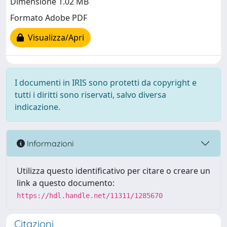
Dimensione 1.02 MB
Formato Adobe PDF
Visualizza/Apri
I documenti in IRIS sono protetti da copyright e
tutti i diritti sono riservati, salvo diversa
indicazione.
Informazioni
Utilizza questo identificativo per citare o creare un
link a questo documento:
https://hdl.handle.net/11311/1285670
Citazioni