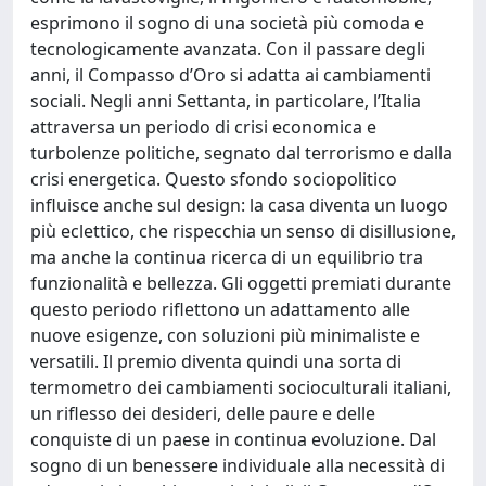
esprimono il sogno di una società più comoda e
tecnologicamente avanzata. Con il passare degli
anni, il Compasso d’Oro si adatta ai cambiamenti
sociali. Negli anni Settanta, in particolare, l’Italia
attraversa un periodo di crisi economica e
turbolenze politiche, segnato dal terrorismo e dalla
crisi energetica. Questo sfondo sociopolitico
influisce anche sul design: la casa diventa un luogo
più eclettico, che rispecchia un senso di disillusione,
ma anche la continua ricerca di un equilibrio tra
funzionalità e bellezza. Gli oggetti premiati durante
questo periodo riflettono un adattamento alle
nuove esigenze, con soluzioni più minimaliste e
versatili. Il premio diventa quindi una sorta di
termometro dei cambiamenti socioculturali italiani,
un riflesso dei desideri, delle paure e delle
conquiste di un paese in continua evoluzione. Dal
sogno di un benessere individuale alla necessità di