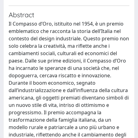
Abstract
Il Compasso d’Oro, istituito nel 1954, è un premio
emblematico che racconta la storia dell’Italia nel
contesto del design industriale. Questo premio non
solo celebra la creatività, ma riflette anche i
cambiamenti sociali, culturali ed economici del
paese. Dalle sue prime edizioni, il Compasso d’Oro
ha incarnato le speranze di una società che, nel
dopoguerra, cercava riscatto e innovazione.
Durante il boom economico, segnato
dall’industrializzazione e dall’influenza della cultura
americana, gli oggetti premiati diventano simboli di
un nuovo stile di vita, intriso di ottimismo e
progressismo. Il premio accompagna la
trasformazione della famiglia italiana, da un
modello rurale e patriarcale a uno più urbano e
industriale, riflettendo anche il cambiamento degli