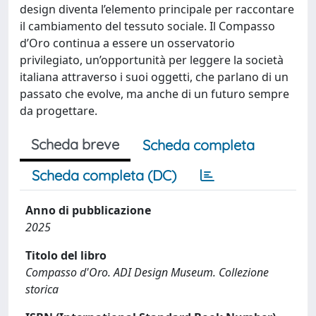
design diventa l’elemento principale per raccontare
il cambiamento del tessuto sociale. Il Compasso
d’Oro continua a essere un osservatorio
privilegiato, un’opportunità per leggere la società
italiana attraverso i suoi oggetti, che parlano di un
passato che evolve, ma anche di un futuro sempre
da progettare.
Scheda breve
Scheda completa
Scheda completa (DC)
Anno di pubblicazione
2025
Titolo del libro
Compasso d'Oro. ADI Design Museum. Collezione
storica