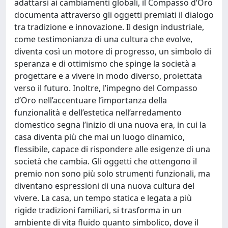
adattarsi ai cambiamenti globali, il Compasso d’Oro
documenta attraverso gli oggetti premiati il dialogo
tra tradizione e innovazione. Il design industriale,
come testimonianza di una cultura che evolve,
diventa così un motore di progresso, un simbolo di
speranza e di ottimismo che spinge la società a
progettare e a vivere in modo diverso, proiettata
verso il futuro. Inoltre, l’impegno del Compasso
d’Oro nell’accentuare l’importanza della
funzionalità e dell’estetica nell’arredamento
domestico segna l’inizio di una nuova era, in cui la
casa diventa più che mai un luogo dinamico,
flessibile, capace di rispondere alle esigenze di una
società che cambia. Gli oggetti che ottengono il
premio non sono più solo strumenti funzionali, ma
diventano espressioni di una nuova cultura del
vivere. La casa, un tempo statica e legata a più
rigide tradizioni familiari, si trasforma in un
ambiente di vita fluido quanto simbolico, dove il