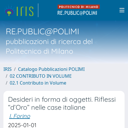
RE.PUBLIC@POLIMI
pubblicazioni di ricerca del
Politecnico di Milano
IRIS
Catalogo Pubblicazioni POLIMI
02 CONTRIBUTO IN VOLUME
02.1 Contributo in Volume
Desideri in forma di oggetti. Riflessi
“d’Oro” nelle case italiane
I. Forino
2025-01-01