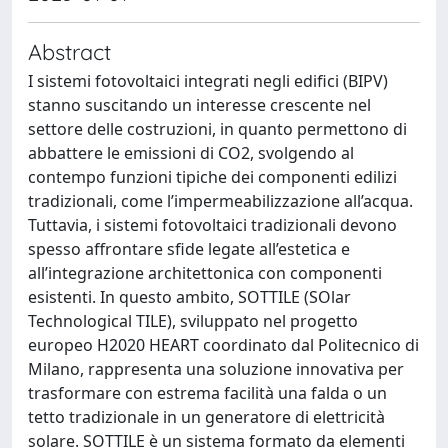
Abstract
I sistemi fotovoltaici integrati negli edifici (BIPV)
stanno suscitando un interesse crescente nel
settore delle costruzioni, in quanto permettono di
abbattere le emissioni di CO2, svolgendo al
contempo funzioni tipiche dei componenti edilizi
tradizionali, come l’impermeabilizzazione all’acqua.
Tuttavia, i sistemi fotovoltaici tradizionali devono
spesso affrontare sfide legate all’estetica e
all’integrazione architettonica con componenti
esistenti. In questo ambito, SOTTILE (SOlar
Technological TILE), sviluppato nel progetto
europeo H2020 HEART coordinato dal Politecnico di
Milano, rappresenta una soluzione innovativa per
trasformare con estrema facilità una falda o un
tetto tradizionale in un generatore di elettricità
solare. SOTTILE è un sistema formato da elementi