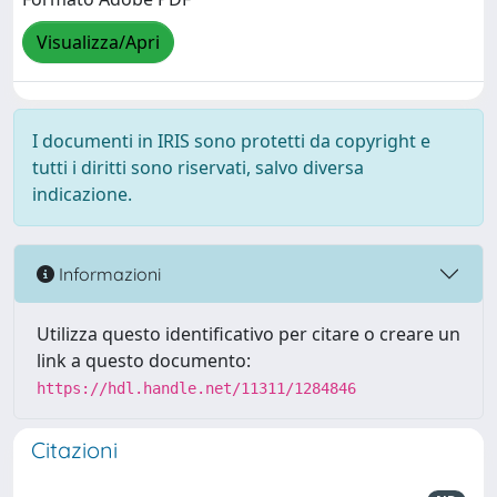
Visualizza/Apri
I documenti in IRIS sono protetti da copyright e
tutti i diritti sono riservati, salvo diversa
indicazione.
Informazioni
Utilizza questo identificativo per citare o creare un
link a questo documento:
https://hdl.handle.net/11311/1284846
Citazioni