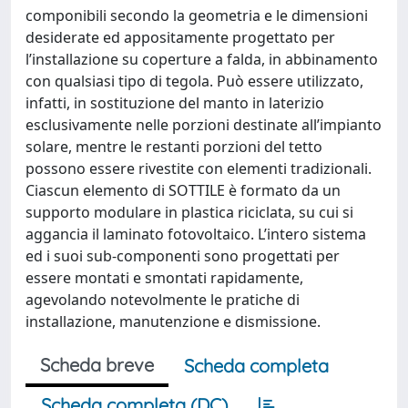
componibili secondo la geometria e le dimensioni
desiderate ed appositamente progettato per
l’installazione su coperture a falda, in abbinamento
con qualsiasi tipo di tegola. Può essere utilizzato,
infatti, in sostituzione del manto in laterizio
esclusivamente nelle porzioni destinate all’impianto
solare, mentre le restanti porzioni del tetto
possono essere rivestite con elementi tradizionali.
Ciascun elemento di SOTTILE è formato da un
supporto modulare in plastica riciclata, su cui si
aggancia il laminato fotovoltaico. L’intero sistema
ed i suoi sub-componenti sono progettati per
essere montati e smontati rapidamente,
agevolando notevolmente le pratiche di
installazione, manutenzione e dismissione.
Scheda breve
Scheda completa
Scheda completa (DC)