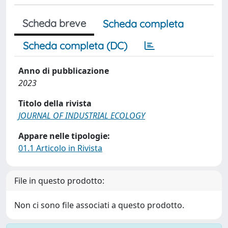
Scheda breve
Scheda completa
Scheda completa (DC)
Anno di pubblicazione
2023
Titolo della rivista
JOURNAL OF INDUSTRIAL ECOLOGY
Appare nelle tipologie:
01.1 Articolo in Rivista
File in questo prodotto:
Non ci sono file associati a questo prodotto.