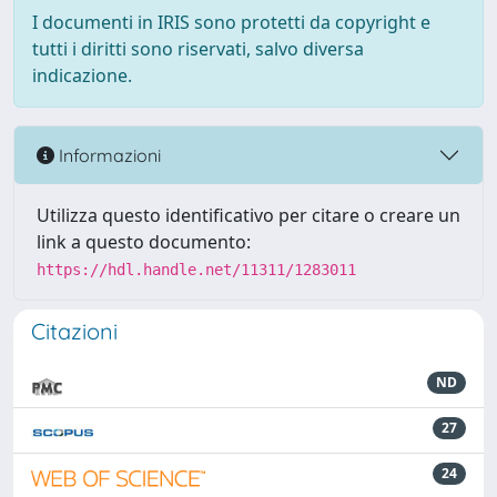
I documenti in IRIS sono protetti da copyright e
tutti i diritti sono riservati, salvo diversa
indicazione.
Informazioni
Utilizza questo identificativo per citare o creare un
link a questo documento:
https://hdl.handle.net/11311/1283011
Citazioni
ND
27
24