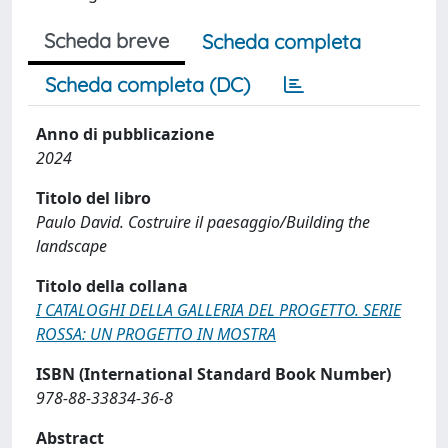
Scheda breve
Scheda completa
Scheda completa (DC)
Anno di pubblicazione
2024
Titolo del libro
Paulo David. Costruire il paesaggio/Building the
landscape
Titolo della collana
I CATALOGHI DELLA GALLERIA DEL PROGETTO. SERIE
ROSSA: UN PROGETTO IN MOSTRA
ISBN (International Standard Book Number)
978-88-33834-36-8
Abstract