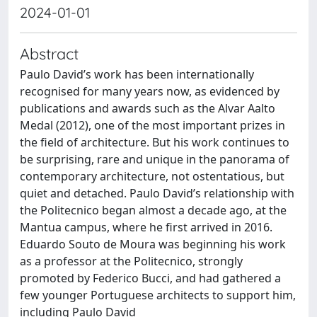
2024-01-01
Abstract
Paulo David’s work has been internationally
recognised for many years now, as evidenced by
publications and awards such as the Alvar Aalto
Medal (2012), one of the most important prizes in
the field of architecture. But his work continues to
be surprising, rare and unique in the panorama of
contemporary architecture, not ostentatious, but
quiet and detached. Paulo David’s relationship with
the Politecnico began almost a decade ago, at the
Mantua campus, where he first arrived in 2016.
Eduardo Souto de Moura was beginning his work
as a professor at the Politecnico, strongly
promoted by Federico Bucci, and had gathered a
few younger Portuguese architects to support him,
including Paulo David