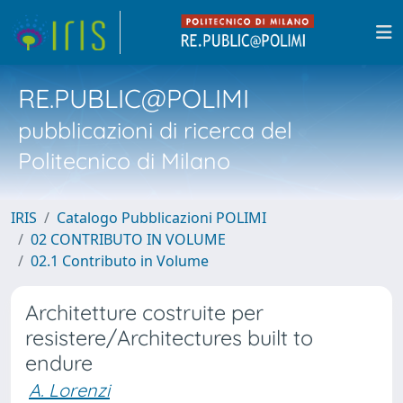
RE.PUBLIC@POLIMI
pubblicazioni di ricerca del
Politecnico di Milano
IRIS
Catalogo Pubblicazioni POLIMI
02 CONTRIBUTO IN VOLUME
02.1 Contributo in Volume
Architetture costruite per
resistere/Architectures built to
endure
A. Lorenzi