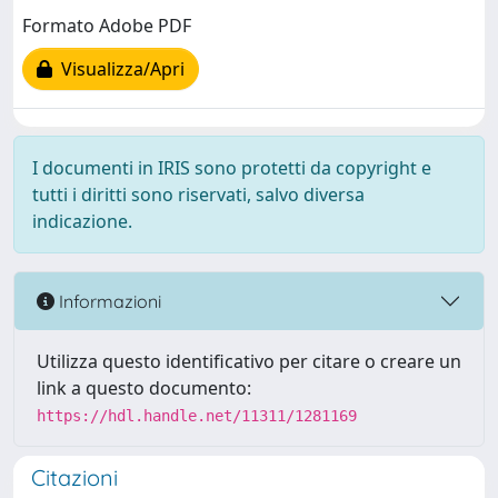
Formato Adobe PDF
Visualizza/Apri
I documenti in IRIS sono protetti da copyright e
tutti i diritti sono riservati, salvo diversa
indicazione.
Informazioni
Utilizza questo identificativo per citare o creare un
link a questo documento:
https://hdl.handle.net/11311/1281169
Citazioni