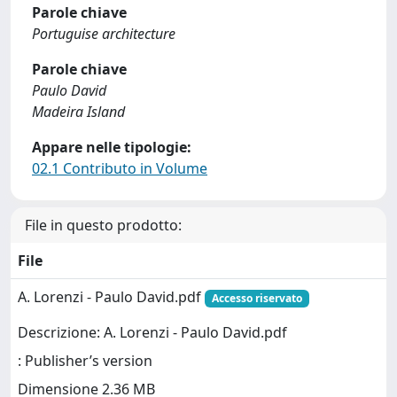
Parole chiave
Portuguise architecture
Parole chiave
Paulo David
Madeira Island
Appare nelle tipologie:
02.1 Contributo in Volume
File in questo prodotto:
File
A. Lorenzi - Paulo David.pdf
Accesso riservato
Descrizione: A. Lorenzi - Paulo David.pdf
: Publisher’s version
Dimensione 2.36 MB