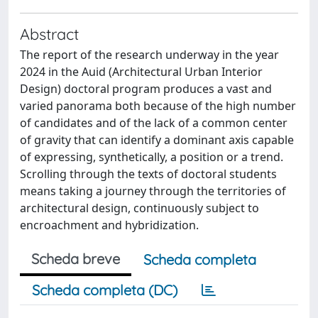
Abstract
The report of the research underway in the year
2024 in the Auid (Architectural Urban Interior
Design) doctoral program produces a vast and
varied panorama both because of the high number
of candidates and of the lack of a common center
of gravity that can identify a dominant axis capable
of expressing, synthetically, a position or a trend.
Scrolling through the texts of doctoral students
means taking a journey through the territories of
architectural design, continuously subject to
encroachment and hybridization.
Scheda breve
Scheda completa
Scheda completa (DC)