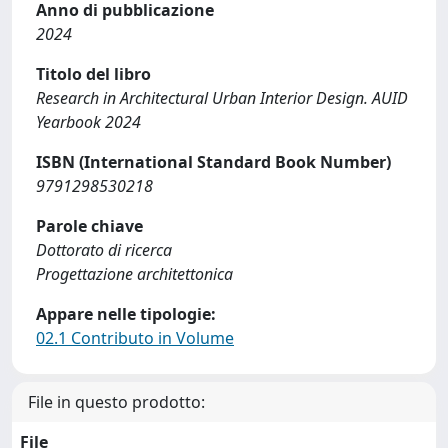
Anno di pubblicazione
2024
Titolo del libro
Research in Architectural Urban Interior Design. AUID
Yearbook 2024
ISBN (International Standard Book Number)
9791298530218
Parole chiave
Dottorato di ricerca
Progettazione architettonica
Appare nelle tipologie:
02.1 Contributo in Volume
File in questo prodotto:
File