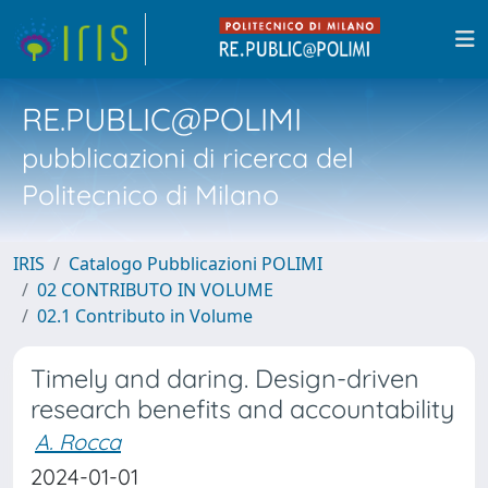
RE.PUBLIC@POLIMI
pubblicazioni di ricerca del
Politecnico di Milano
IRIS
Catalogo Pubblicazioni POLIMI
02 CONTRIBUTO IN VOLUME
02.1 Contributo in Volume
Timely and daring. Design-driven
research benefits and accountability
A. Rocca
2024-01-01