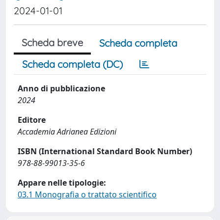
2024-01-01
Scheda breve
Scheda completa
Scheda completa (DC)
Anno di pubblicazione
2024
Editore
Accademia Adrianea Edizioni
ISBN (International Standard Book Number)
978-88-99013-35-6
Appare nelle tipologie:
03.1 Monografia o trattato scientifico