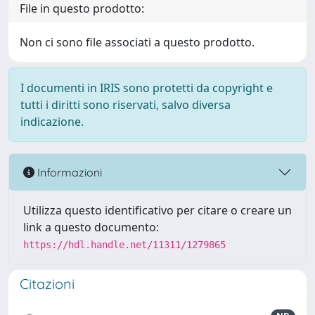
File in questo prodotto:
Non ci sono file associati a questo prodotto.
I documenti in IRIS sono protetti da copyright e
tutti i diritti sono riservati, salvo diversa
indicazione.
Informazioni
Utilizza questo identificativo per citare o creare un
link a questo documento:
https://hdl.handle.net/11311/1279865
Citazioni