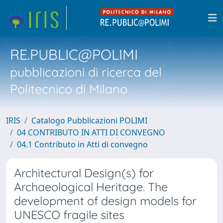
RE.PUBLIC@POLIMI
pubblicazioni di ricerca del
Politecnico di Milano
IRIS
Catalogo Pubblicazioni POLIMI
04 CONTRIBUTO IN ATTI DI CONVEGNO
04.1 Contributo in Atti di convegno
Architectural Design(s) for
Archaeological Heritage. The
development of design models for
UNESCO fragile sites