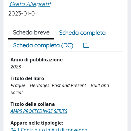
Greta Allegretti
2023-01-01
Scheda breve
Scheda completa
Scheda completa (DC)
Anno di pubblicazione
2023
Titolo del libro
Prague – Heritages. Past and Present – Built and
Social
Titolo della collana
AMPS PROCEEDINGS SERIES
Appare nelle tipologie:
04.1 Contributo in Atti di convegno