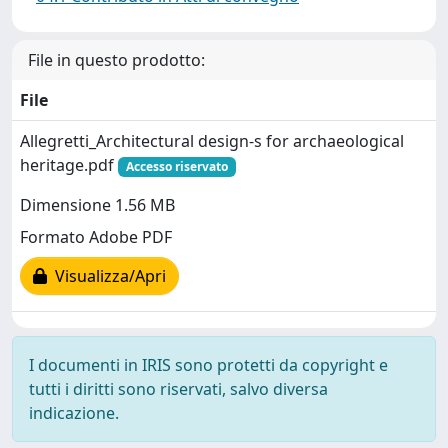
File in questo prodotto:
File
Allegretti_Architectural design-s for archaeological
heritage.pdf
Accesso riservato
Dimensione 1.56 MB
Formato Adobe PDF
Visualizza/Apri
I documenti in IRIS sono protetti da copyright e
tutti i diritti sono riservati, salvo diversa
indicazione.