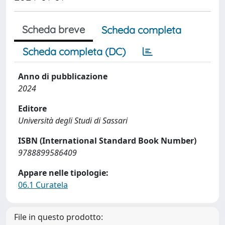
Scheda breve
Scheda completa
Scheda completa (DC)
Anno di pubblicazione
2024
Editore
Università degli Studi di Sassari
ISBN (International Standard Book Number)
9788899586409
Appare nelle tipologie:
06.1 Curatela
File in questo prodotto: