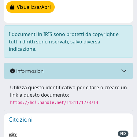
Visualizza/Apri
I documenti in IRIS sono protetti da copyright e
tutti i diritti sono riservati, salvo diversa
indicazione.
Informazioni
Utilizza questo identificativo per citare o creare un
link a questo documento:
https://hdl.handle.net/11311/1278714
Citazioni
ND