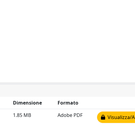
Dimensione
Formato
1.85 MB
Adobe PDF
Visualizza/A