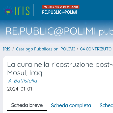
RE.PUBLIC@POLIMI
pubb
IRIS
Catalogo Pubblicazioni POLIMI
04 CONTRIBUTO 
La cura nella ricostruzione post-
Mosul, Iraq
A. Battistella
2024-01-01
Scheda breve
Scheda completa
Sched