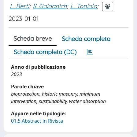
L. Berti
;
S. Goidanich
;
L. Toniolo
;
2023-01-01
Scheda breve
Scheda completa
Scheda completa (DC)
Anno di pubblicazione
2023
Parole chiave
bioprotection, historic masonry, minimum
intervention, sustainability, water absorption
Appare nelle tipologie:
01.5 Abstract in Rivista