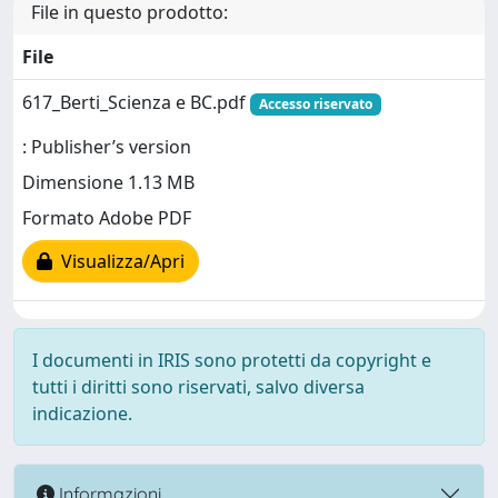
File in questo prodotto:
File
617_Berti_Scienza e BC.pdf
Accesso riservato
: Publisher’s version
Dimensione 1.13 MB
Formato Adobe PDF
Visualizza/Apri
I documenti in IRIS sono protetti da copyright e
tutti i diritti sono riservati, salvo diversa
indicazione.
Informazioni