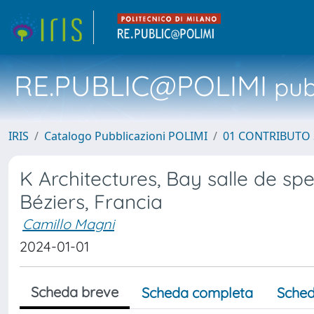
RE.PUBLIC@POLIMI
pubb
IRIS
Catalogo Pubblicazioni POLIMI
01 CONTRIBUTO 
K Architectures, Bay salle de spe
Béziers, Francia
Camillo Magni
2024-01-01
Scheda breve
Scheda completa
Sched