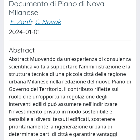
Documento di Piano di Nova
Milanese
F. Zanfi
;
C. Novak
2024-01-01
Abstract
Abstract Muovendo da un'esperienza di consulenza
scientifica volta a supportare l'amministrazione e la
struttura tecnica di una piccola città della regione
urbana Milanese nella redazione del nuovo Piano di
Governo del Territorio, il contributo riflette sul
ruolo che un'opportuna regolazione degli
interventi edilizi può assumere nell'indirizzare
l'investimento privato in modo sostenibile e
sensibile ai diversi tessuti edificati, sostenere
prioritariamente la rigenerazione urbana di
determinate parti di città e garantire vantaggi