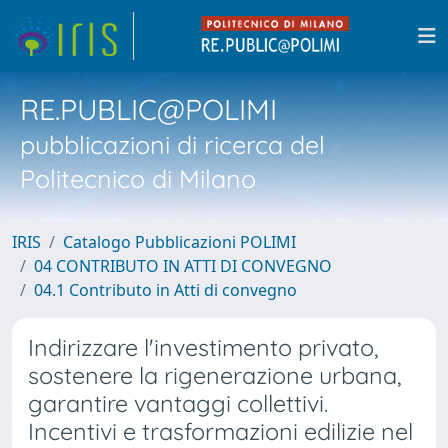
RE.PUBLIC@POLIMI
pubblicazioni di ricerca del
Politecnico di Milano
IRIS
Catalogo Pubblicazioni POLIMI
04 CONTRIBUTO IN ATTI DI CONVEGNO
04.1 Contributo in Atti di convegno
Indirizzare l'investimento privato,
sostenere la rigenerazione urbana,
garantire vantaggi collettivi.
Incentivi e trasformazioni edilizie nel