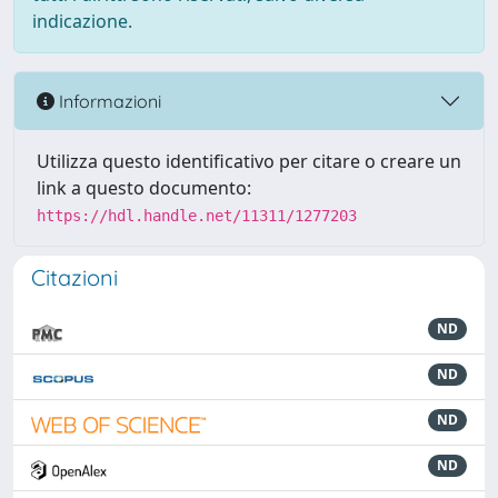
indicazione.
Informazioni
Utilizza questo identificativo per citare o creare un
link a questo documento:
https://hdl.handle.net/11311/1277203
Citazioni
ND
ND
ND
ND