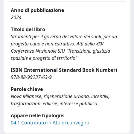
Anno di pubblicazione
2024
Titolo del libro
Strumenti per il governo del valore dei suoli, per un
progetto equo e non-estrattivo. Atti della XXV
Conferenza Nazionale SIU "Transizioni, giustizia
spaziale e progetto di territorio"
ISBN (International Standard Book Number)
978-88-99237-63-9
Parole chiave
Nova Milanese, rigenerazione urbana, incentivi,
trasformazioni edilizie, interesse pubblico
Appare nelle tipologie:
04.1 Contributo in Atti di convegno