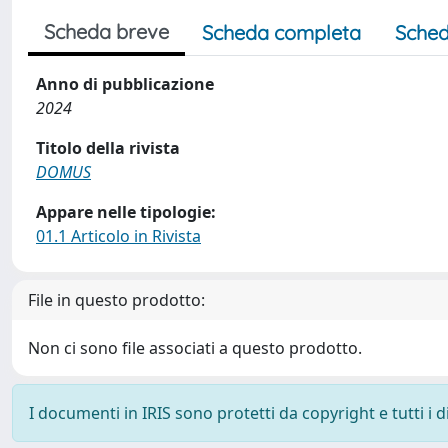
Scheda breve
Scheda completa
Sched
Anno di pubblicazione
2024
Titolo della rivista
DOMUS
Appare nelle tipologie:
01.1 Articolo in Rivista
File in questo prodotto:
Non ci sono file associati a questo prodotto.
I documenti in IRIS sono protetti da copyright e tutti i di