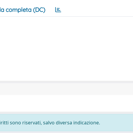
a completa (DC)
ritti sono riservati, salvo diversa indicazione.