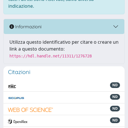
indicazione.
Informazioni
Utilizza questo identificativo per citare o creare un
link a questo documento:
https://hdl.handle.net/11311/1276728
Citazioni
ND
ND
ND
ND