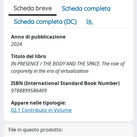
Scheda breve
Scheda completa
Scheda completa (DC)
Anno di pubblicazione
2024
Titolo del libro
IN-PRESENCE / THE BODY AND THE SPACE. The role of
corporeity in the era of virtualization
ISBN (International Standard Book Number)
9788899586409
Appare nelle tipologie:
02.1 Contributo in Volume
File in questo prodotto: