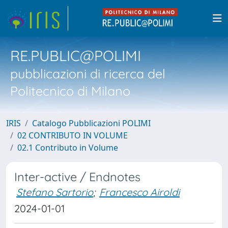
RE.PUBLIC@POLIMI
pubblicazioni di ricerca del
Politecnico di Milano
IRIS
Catalogo Pubblicazioni POLIMI
02 CONTRIBUTO IN VOLUME
02.1 Contributo in Volume
Inter-active / Endnotes
Stefano Sartorio
;
Francesco Airoldi
2024-01-01