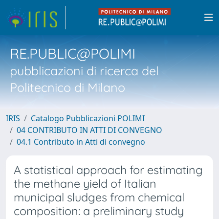
RE.PUBLIC@POLIMI
pubblicazioni di ricerca del
Politecnico di Milano
IRIS
Catalogo Pubblicazioni POLIMI
04 CONTRIBUTO IN ATTI DI CONVEGNO
04.1 Contributo in Atti di convegno
A statistical approach for estimating
the methane yield of Italian
municipal sludges from chemical
composition: a preliminary study