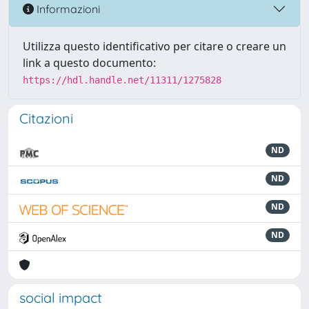
Informazioni
Utilizza questo identificativo per citare o creare un
link a questo documento:
https://hdl.handle.net/11311/1275828
Citazioni
ND
ND
ND
ND
social impact