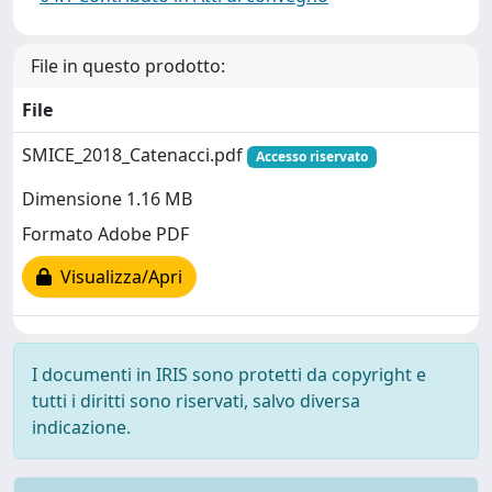
File in questo prodotto:
File
SMICE_2018_Catenacci.pdf
Accesso riservato
Dimensione 1.16 MB
Formato Adobe PDF
Visualizza/Apri
I documenti in IRIS sono protetti da copyright e
tutti i diritti sono riservati, salvo diversa
indicazione.