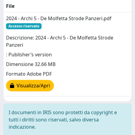
File
2024 - Archi 5 - De Molfetta Strode Panzeri.pdf
Accesso riservato
Descrizione: 2024 - Archi 5 - De Molfetta Strode
Panzeri
: Publisher’s version
Dimensione 32.66 MB
Formato Adobe PDF
Visualizza/Apri
I documenti in IRIS sono protetti da copyright e
tutti i diritti sono riservati, salvo diversa
indicazione.