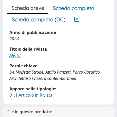
Scheda breve
Scheda completa
Scheda completa (DC)
Anno di pubblicazione
2024
Titolo della rivista
ARCHI
Parole chiave
De Molfetta Strode, Attilio Panzeri, Parco Casarico,
Architettura svizzera contemporanea
Appare nelle tipologie:
01.1 Articolo in Rivista
File in questo prodotto: