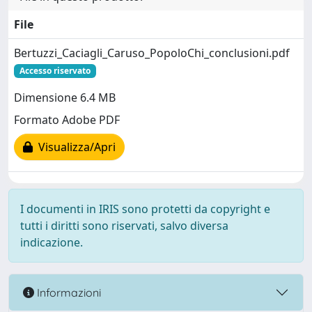
File
Bertuzzi_Caciagli_Caruso_PopoloChi_conclusioni.pdf
Accesso riservato
Dimensione 6.4 MB
Formato Adobe PDF
Visualizza/Apri
I documenti in IRIS sono protetti da copyright e
tutti i diritti sono riservati, salvo diversa
indicazione.
Informazioni