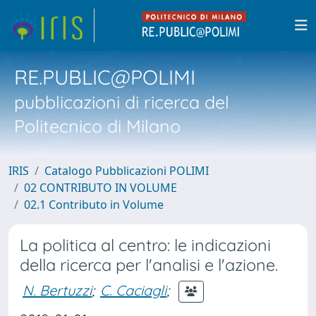
RE.PUBLIC@POLIMI
pubblicazioni di ricerca del
Politecnico di Milano
IRIS
Catalogo Pubblicazioni POLIMI
02 CONTRIBUTO IN VOLUME
02.1 Contributo in Volume
La politica al centro: le indicazioni
della ricerca per l'analisi e l'azione.
N. Bertuzzi
;
C. Caciagli
;