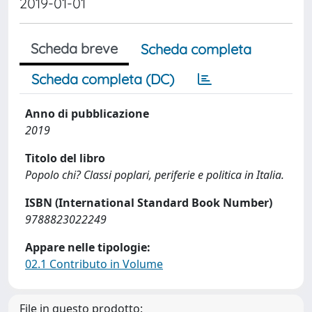
2019-01-01
Scheda breve
Scheda completa
Scheda completa (DC)
Anno di pubblicazione
2019
Titolo del libro
Popolo chi? Classi poplari, periferie e politica in Italia.
ISBN (International Standard Book Number)
9788823022249
Appare nelle tipologie:
02.1 Contributo in Volume
File in questo prodotto: