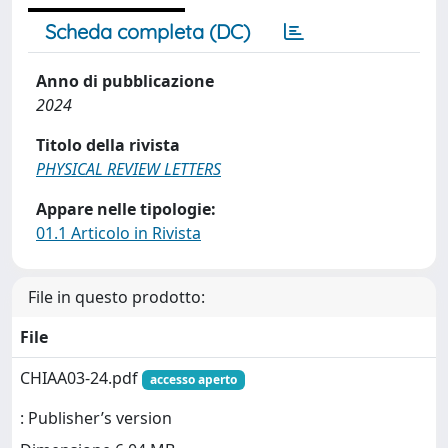
Scheda completa (DC)
Anno di pubblicazione
2024
Titolo della rivista
PHYSICAL REVIEW LETTERS
Appare nelle tipologie:
01.1 Articolo in Rivista
File in questo prodotto:
File
CHIAA03-24.pdf
accesso aperto
: Publisher’s version