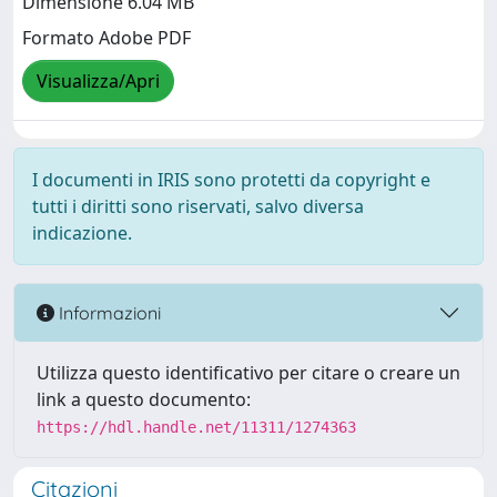
Dimensione 6.04 MB
Formato Adobe PDF
Visualizza/Apri
I documenti in IRIS sono protetti da copyright e
tutti i diritti sono riservati, salvo diversa
indicazione.
Informazioni
Utilizza questo identificativo per citare o creare un
link a questo documento:
https://hdl.handle.net/11311/1274363
Citazioni