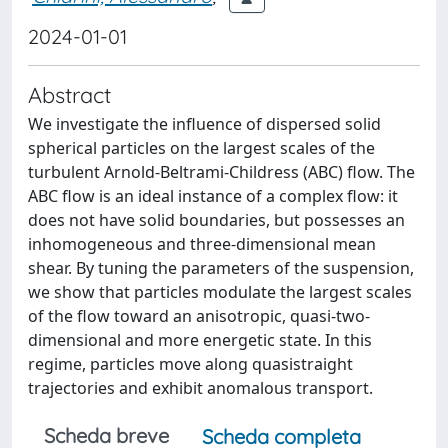
2024-01-01
Abstract
We investigate the influence of dispersed solid
spherical particles on the largest scales of the
turbulent Arnold-Beltrami-Childress (ABC) flow. The
ABC flow is an ideal instance of a complex flow: it
does not have solid boundaries, but possesses an
inhomogeneous and three-dimensional mean
shear. By tuning the parameters of the suspension,
we show that particles modulate the largest scales
of the flow toward an anisotropic, quasi-two-
dimensional and more energetic state. In this
regime, particles move along quasistraight
trajectories and exhibit anomalous transport.
Scheda breve
Scheda completa