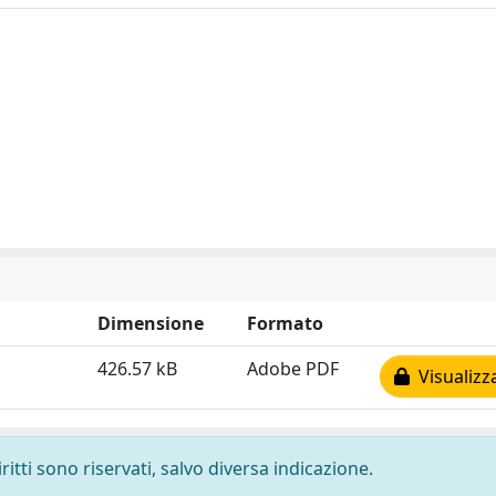
Dimensione
Formato
426.57 kB
Adobe PDF
Visualizz
ritti sono riservati, salvo diversa indicazione.