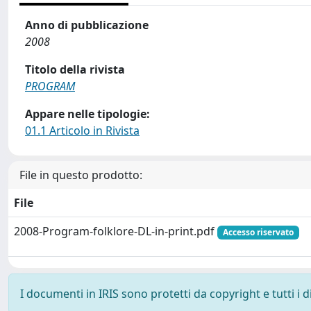
Anno di pubblicazione
2008
Titolo della rivista
PROGRAM
Appare nelle tipologie:
01.1 Articolo in Rivista
File in questo prodotto:
File
2008-Program-folklore-DL-in-print.pdf
Accesso riservato
I documenti in IRIS sono protetti da copyright e tutti i di