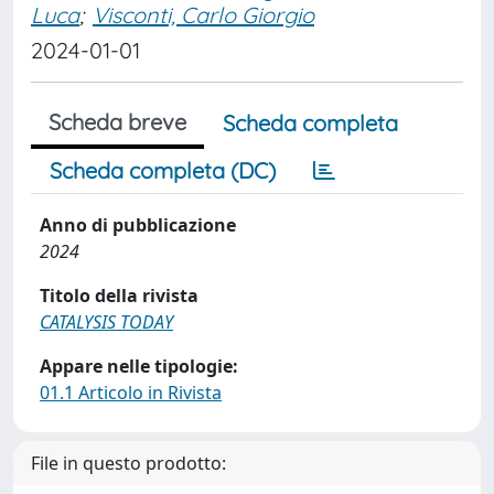
Luca
;
Visconti, Carlo Giorgio
2024-01-01
Scheda breve
Scheda completa
Scheda completa (DC)
Anno di pubblicazione
2024
Titolo della rivista
CATALYSIS TODAY
Appare nelle tipologie:
01.1 Articolo in Rivista
File in questo prodotto: