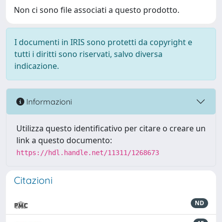
Non ci sono file associati a questo prodotto.
I documenti in IRIS sono protetti da copyright e
tutti i diritti sono riservati, salvo diversa
indicazione.
Informazioni
Utilizza questo identificativo per citare o creare un
link a questo documento:
https://hdl.handle.net/11311/1268673
Citazioni
ND