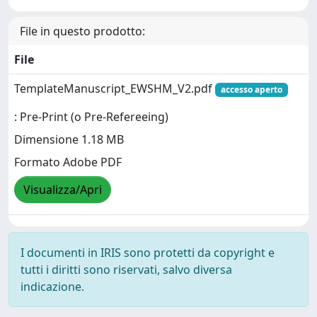
File in questo prodotto:
File
TemplateManuscript_EWSHM_V2.pdf
accesso aperto
: Pre-Print (o Pre-Refereeing)
Dimensione 1.18 MB
Formato Adobe PDF
Visualizza/Apri
I documenti in IRIS sono protetti da copyright e
tutti i diritti sono riservati, salvo diversa
indicazione.