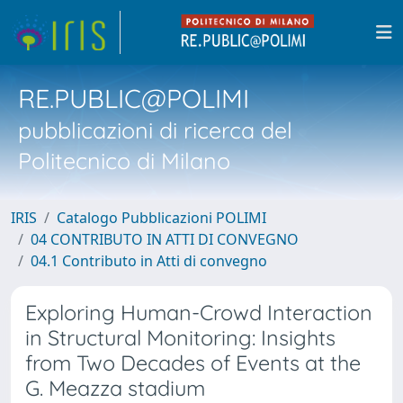
RE.PUBLIC@POLIMI
pubblicazioni di ricerca del
Politecnico di Milano
IRIS
Catalogo Pubblicazioni POLIMI
04 CONTRIBUTO IN ATTI DI CONVEGNO
04.1 Contributo in Atti di convegno
Exploring Human-Crowd Interaction
in Structural Monitoring: Insights
from Two Decades of Events at the
G. Meazza stadium