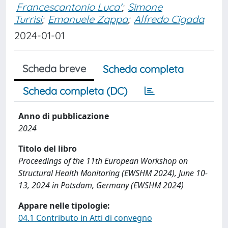
Francescantonio Luca'
;
Simone
Turrisi
;
Emanuele Zappa
;
Alfredo Cigada
2024-01-01
Scheda breve
Scheda completa
Scheda completa (DC)
Anno di pubblicazione
2024
Titolo del libro
Proceedings of the 11th European Workshop on
Structural Health Monitoring (EWSHM 2024), June 10-
13, 2024 in Potsdam, Germany (EWSHM 2024)
Appare nelle tipologie:
04.1 Contributo in Atti di convegno