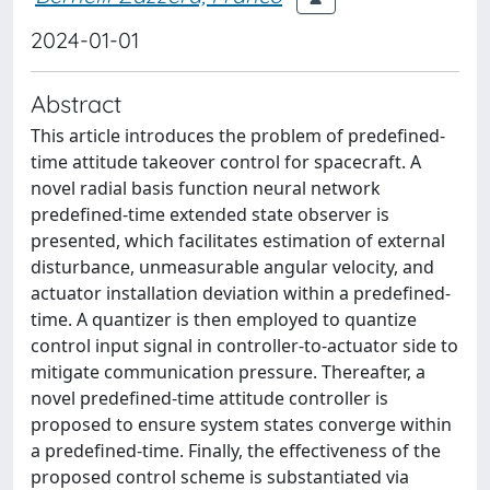
2024-01-01
Abstract
This article introduces the problem of predefined-
time attitude takeover control for spacecraft. A
novel radial basis function neural network
predefined-time extended state observer is
presented, which facilitates estimation of external
disturbance, unmeasurable angular velocity, and
actuator installation deviation within a predefined-
time. A quantizer is then employed to quantize
control input signal in controller-to-actuator side to
mitigate communication pressure. Thereafter, a
novel predefined-time attitude controller is
proposed to ensure system states converge within
a predefined-time. Finally, the effectiveness of the
proposed control scheme is substantiated via