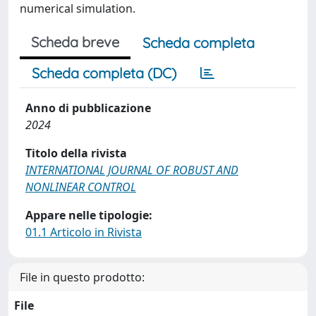
numerical simulation.
Scheda breve
Scheda completa
Scheda completa (DC)
Anno di pubblicazione
2024
Titolo della rivista
INTERNATIONAL JOURNAL OF ROBUST AND
NONLINEAR CONTROL
Appare nelle tipologie:
01.1 Articolo in Rivista
File in questo prodotto:
File