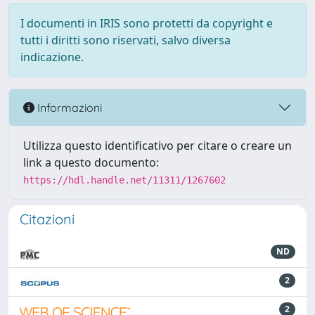
I documenti in IRIS sono protetti da copyright e
tutti i diritti sono riservati, salvo diversa
indicazione.
Informazioni
Utilizza questo identificativo per citare o creare un
link a questo documento:
https://hdl.handle.net/11311/1267602
Citazioni
ND
2
2