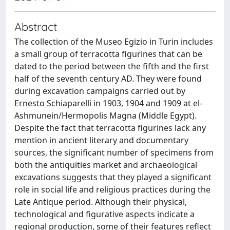
Abstract
The collection of the Museo Egizio in Turin includes
a small group of terracotta figurines that can be
dated to the period between the fifth and the first
half of the seventh century AD. They were found
during excavation campaigns carried out by
Ernesto Schiaparelli in 1903, 1904 and 1909 at el-
Ashmunein/Hermopolis Magna (Middle Egypt).
Despite the fact that terracotta figurines lack any
mention in ancient literary and documentary
sources, the significant number of specimens from
both the antiquities market and archaeological
excavations suggests that they played a significant
role in social life and religious practices during the
Late Antique period. Although their physical,
technological and figurative aspects indicate a
regional production, some of their features reflect