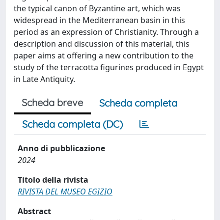
the typical canon of Byzantine art, which was
widespread in the Mediterranean basin in this
period as an expression of Christianity. Through a
description and discussion of this material, this
paper aims at offering a new contribution to the
study of the terracotta figurines produced in Egypt
in Late Antiquity.
Scheda breve
Scheda completa
Scheda completa (DC)
Anno di pubblicazione
2024
Titolo della rivista
RIVISTA DEL MUSEO EGIZIO
Abstract