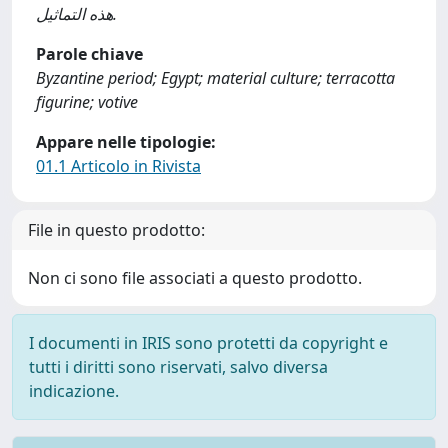
هذه التماثيل.
Parole chiave
Byzantine period; Egypt; material culture; terracotta
figurine; votive
Appare nelle tipologie:
01.1 Articolo in Rivista
File in questo prodotto:
Non ci sono file associati a questo prodotto.
I documenti in IRIS sono protetti da copyright e
tutti i diritti sono riservati, salvo diversa
indicazione.