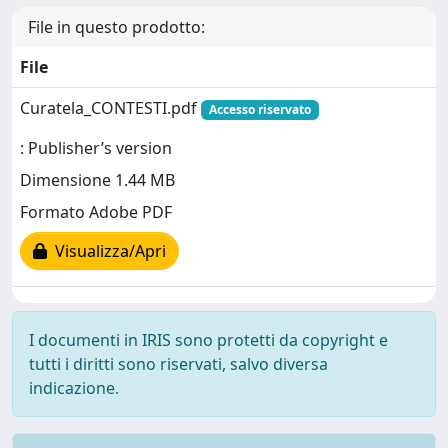
File in questo prodotto:
File
Curatela_CONTESTI.pdf
Accesso riservato
: Publisher’s version
Dimensione 1.44 MB
Formato Adobe PDF
Visualizza/Apri
I documenti in IRIS sono protetti da copyright e
tutti i diritti sono riservati, salvo diversa
indicazione.