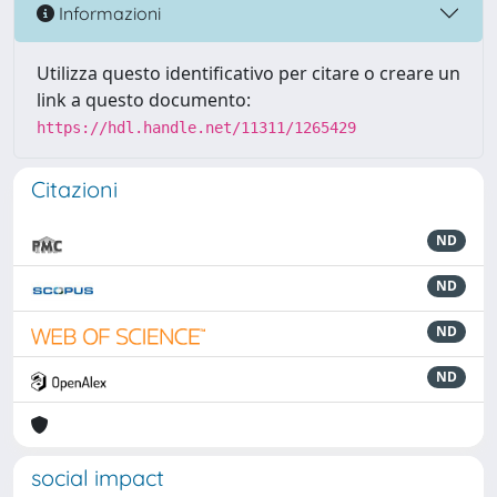
Informazioni
Utilizza questo identificativo per citare o creare un
link a questo documento:
https://hdl.handle.net/11311/1265429
Citazioni
ND
ND
ND
ND
social impact