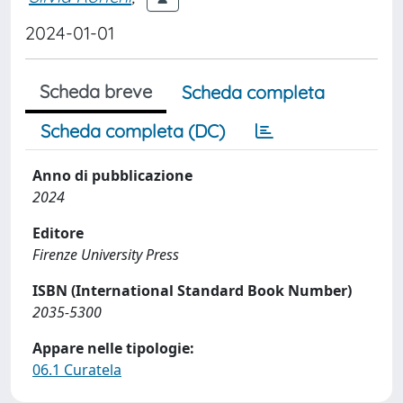
2024-01-01
Scheda breve
Scheda completa
Scheda completa (DC)
Anno di pubblicazione
2024
Editore
Firenze University Press
ISBN (International Standard Book Number)
2035-5300
Appare nelle tipologie:
06.1 Curatela