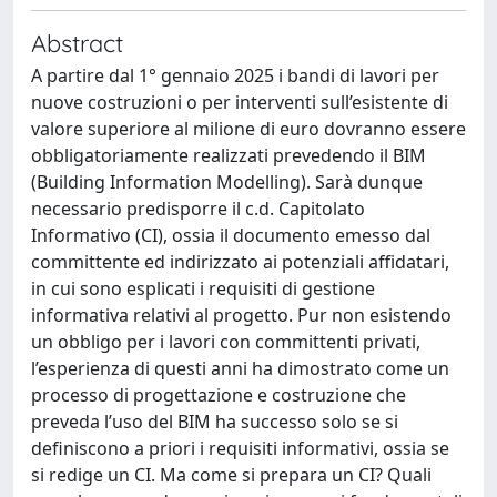
Abstract
A partire dal 1° gennaio 2025 i bandi di lavori per
nuove costruzioni o per interventi sull’esistente di
valore superiore al milione di euro dovranno essere
obbligatoriamente realizzati prevedendo il BIM
(Building Information Modelling). Sarà dunque
necessario predisporre il c.d. Capitolato
Informativo (CI), ossia il documento emesso dal
committente ed indirizzato ai potenziali affidatari,
in cui sono esplicati i requisiti di gestione
informativa relativi al progetto. Pur non esistendo
un obbligo per i lavori con committenti privati,
l’esperienza di questi anni ha dimostrato come un
processo di progettazione e costruzione che
preveda l’uso del BIM ha successo solo se si
definiscono a priori i requisiti informativi, ossia se
si redige un CI. Ma come si prepara un CI? Quali