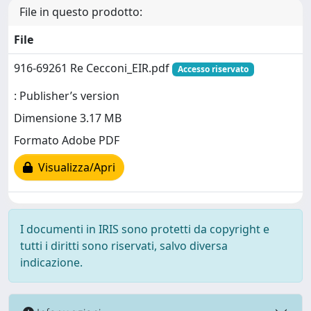
File in questo prodotto:
File
916-69261 Re Cecconi_EIR.pdf
Accesso riservato
: Publisher’s version
Dimensione 3.17 MB
Formato Adobe PDF
Visualizza/Apri
I documenti in IRIS sono protetti da copyright e
tutti i diritti sono riservati, salvo diversa
indicazione.