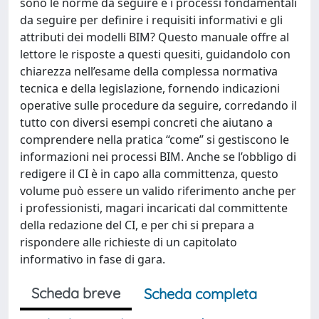
sono le norme da seguire e i processi fondamentali
da seguire per definire i requisiti informativi e gli
attributi dei modelli BIM? Questo manuale offre al
lettore le risposte a questi quesiti, guidandolo con
chiarezza nell’esame della complessa normativa
tecnica e della legislazione, fornendo indicazioni
operative sulle procedure da seguire, corredando il
tutto con diversi esempi concreti che aiutano a
comprendere nella pratica “come” si gestiscono le
informazioni nei processi BIM. Anche se l’obbligo di
redigere il CI è in capo alla committenza, questo
volume può essere un valido riferimento anche per
i professionisti, magari incaricati dal committente
della redazione del CI, e per chi si prepara a
rispondere alle richieste di un capitolato
informativo in fase di gara.
Scheda breve
Scheda completa