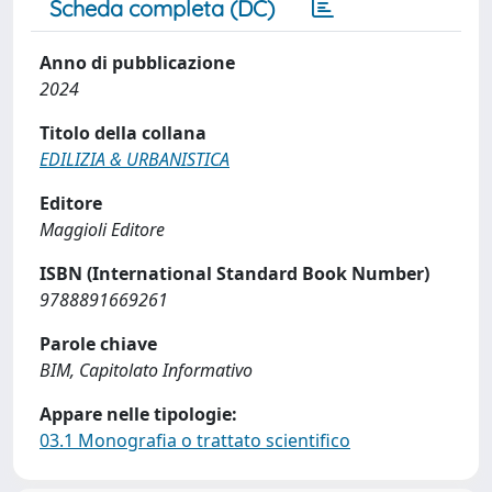
Scheda completa (DC)
Anno di pubblicazione
2024
Titolo della collana
EDILIZIA & URBANISTICA
Editore
Maggioli Editore
ISBN (International Standard Book Number)
9788891669261
Parole chiave
BIM, Capitolato Informativo
Appare nelle tipologie:
03.1 Monografia o trattato scientifico