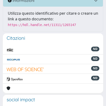
Informazioni
Utilizza questo identificativo per citare o creare un
link a questo documento:
https://hdl.handle.net/11311/1265147
Citazioni
ND
ND
ND
ND
social impact