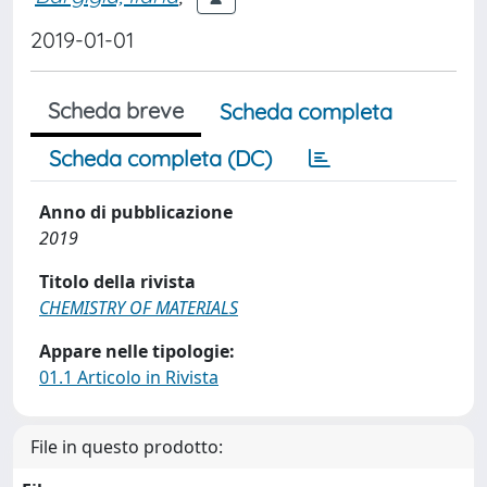
2019-01-01
Scheda breve
Scheda completa
Scheda completa (DC)
Anno di pubblicazione
2019
Titolo della rivista
CHEMISTRY OF MATERIALS
Appare nelle tipologie:
01.1 Articolo in Rivista
File in questo prodotto: