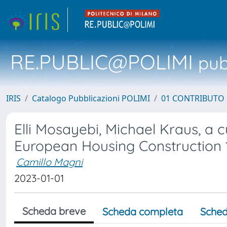
RE.PUBLIC@POLIMI
pubb
IRIS
Catalogo Pubblicazioni POLIMI
01 CONTRIBUTO 
Elli Mosayebi, Michael Kraus, a 
European Housing Construction 1
Camillo Magni
2023-01-01
Scheda breve
Scheda completa
Sched