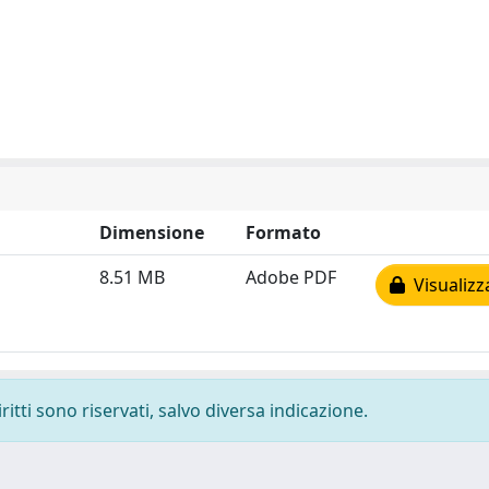
Dimensione
Formato
8.51 MB
Adobe PDF
Visualizz
ritti sono riservati, salvo diversa indicazione.