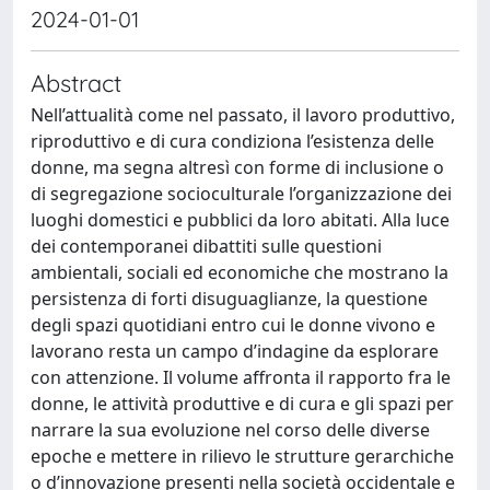
2024-01-01
Abstract
Nell’attualità come nel passato, il lavoro produttivo,
riproduttivo e di cura condiziona l’esistenza delle
donne, ma segna altresì con forme di inclusione o
di segregazione socioculturale l’organizzazione dei
luoghi domestici e pubblici da loro abitati. Alla luce
dei contemporanei dibattiti sulle questioni
ambientali, sociali ed economiche che mostrano la
persistenza di forti disuguaglianze, la questione
degli spazi quotidiani entro cui le donne vivono e
lavorano resta un campo d’indagine da esplorare
con attenzione. Il volume affronta il rapporto fra le
donne, le attività produttive e di cura e gli spazi per
narrare la sua evoluzione nel corso delle diverse
epoche e mettere in rilievo le strutture gerarchiche
o d’innovazione presenti nella società occidentale e