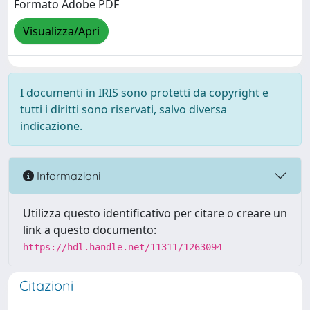
Formato Adobe PDF
Visualizza/Apri
I documenti in IRIS sono protetti da copyright e
tutti i diritti sono riservati, salvo diversa
indicazione.
Informazioni
Utilizza questo identificativo per citare o creare un
link a questo documento:
https://hdl.handle.net/11311/1263094
Citazioni