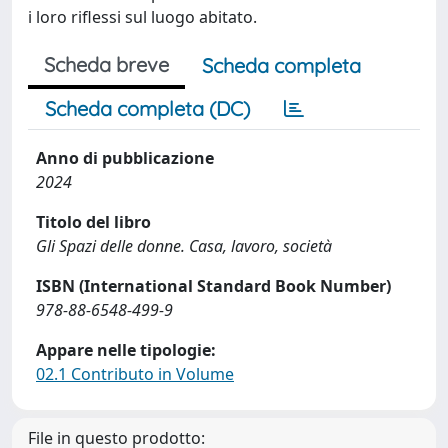
i loro riflessi sul luogo abitato.
Scheda breve
Scheda completa
Scheda completa (DC)
Anno di pubblicazione
2024
Titolo del libro
Gli Spazi delle donne. Casa, lavoro, società
ISBN (International Standard Book Number)
978-88-6548-499-9
Appare nelle tipologie:
02.1 Contributo in Volume
File in questo prodotto: