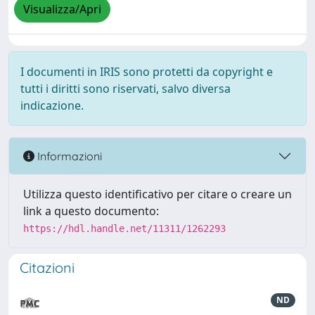
Visualizza/Apri
I documenti in IRIS sono protetti da copyright e
tutti i diritti sono riservati, salvo diversa
indicazione.
Informazioni
Utilizza questo identificativo per citare o creare un
link a questo documento:
https://hdl.handle.net/11311/1262293
Citazioni
ND