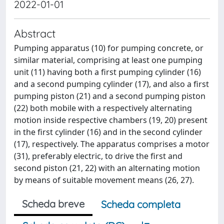
2022-01-01
Abstract
Pumping apparatus (10) for pumping concrete, or
similar material, comprising at least one pumping
unit (11) having both a first pumping cylinder (16)
and a second pumping cylinder (17), and also a first
pumping piston (21) and a second pumping piston
(22) both mobile with a respectively alternating
motion inside respective chambers (19, 20) present
in the first cylinder (16) and in the second cylinder
(17), respectively. The apparatus comprises a motor
(31), preferably electric, to drive the first and
second piston (21, 22) with an alternating motion
by means of suitable movement means (26, 27).
Scheda breve
Scheda completa