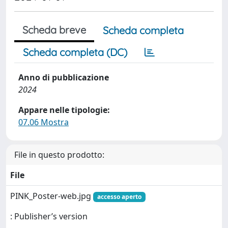
Scheda breve
Scheda completa
Scheda completa (DC)
Anno di pubblicazione
2024
Appare nelle tipologie:
07.06 Mostra
File in questo prodotto:
File
PINK_Poster-web.jpg
accesso aperto
: Publisher’s version