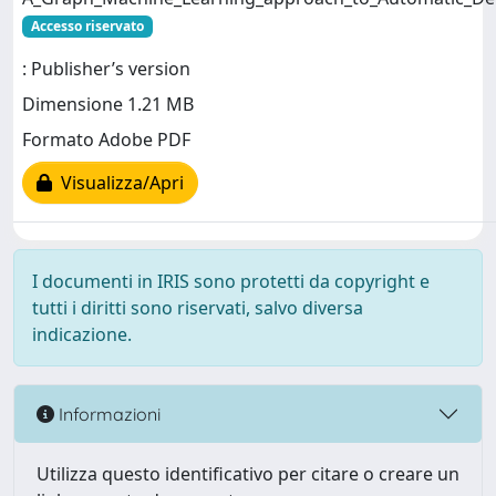
Accesso riservato
: Publisher’s version
Dimensione 1.21 MB
Formato Adobe PDF
Visualizza/Apri
I documenti in IRIS sono protetti da copyright e
tutti i diritti sono riservati, salvo diversa
indicazione.
Informazioni
Utilizza questo identificativo per citare o creare un