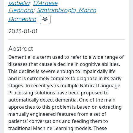
Isabella
;
D’Arnese,
Eleonora
;
Santambrogio, Marco
Domenico
2023-01-01
Abstract
Dementia is a term used to refer to a wide range of
diseases that cause a decline in cognitive abilities.
This decline is severe enough to impair daily life
and it is extremely complex to diagnose in its early
stages. In recent years multiple Natural Language
Processing solutions have been proposed to
automatically detect dementia. One of the main
approaches to this problem is based on extracting
manually engineered features from a set of
patients' conversations and feeding them to
traditional Machine Learning models. These