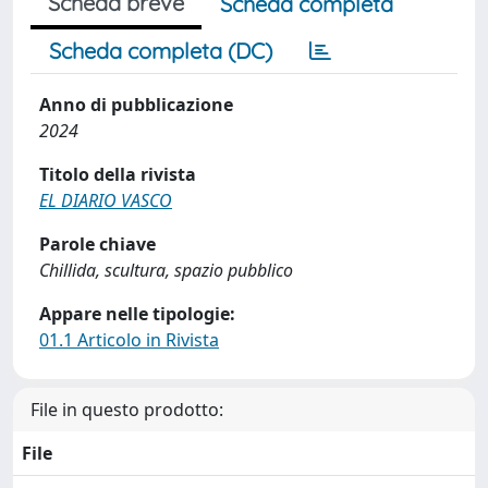
Scheda breve
Scheda completa
Scheda completa (DC)
Anno di pubblicazione
2024
Titolo della rivista
EL DIARIO VASCO
Parole chiave
Chillida, scultura, spazio pubblico
Appare nelle tipologie:
01.1 Articolo in Rivista
File in questo prodotto:
File