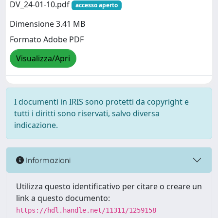
DV_24-01-10.pdf
accesso aperto
Dimensione 3.41 MB
Formato Adobe PDF
Visualizza/Apri
I documenti in IRIS sono protetti da copyright e
tutti i diritti sono riservati, salvo diversa
indicazione.
Informazioni
Utilizza questo identificativo per citare o creare un
link a questo documento:
https://hdl.handle.net/11311/1259158