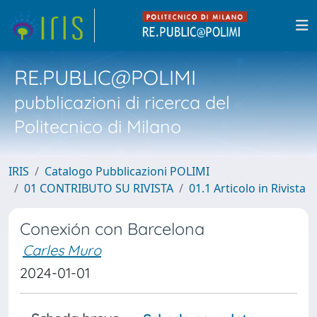
RE.PUBLIC@POLIMI
pubblicazioni di ricerca del
Politecnico di Milano
IRIS
Catalogo Pubblicazioni POLIMI
01 CONTRIBUTO SU RIVISTA
01.1 Articolo in Rivista
Conexión con Barcelona
Carles Muro
2024-01-01