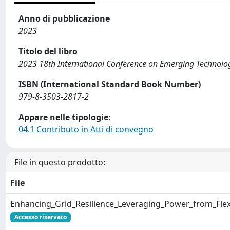
Anno di pubblicazione
2023
Titolo del libro
2023 18th International Conference on Emerging Technolog
ISBN (International Standard Book Number)
979-8-3503-2817-2
Appare nelle tipologie:
04.1 Contributo in Atti di convegno
File in questo prodotto:
File
Enhancing_Grid_Resilience_Leveraging_Power_from_Fle
Accesso riservato