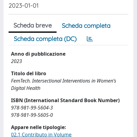
2023-01-01
Scheda breve
Scheda completa
Scheda completa (DC)
Anno di pubblicazione
2023
Titolo del libro
FemTech. Intersectional Interventions in Women’s
Digital Health
ISBN (International Standard Book Number)
978-981-99-5604-3
978-981-99-5605-0
Appare nelle tipologie:
02.1 Contributo in Volume