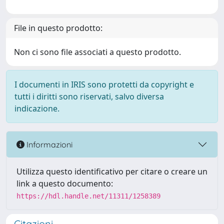
File in questo prodotto:
Non ci sono file associati a questo prodotto.
I documenti in IRIS sono protetti da copyright e
tutti i diritti sono riservati, salvo diversa
indicazione.
Informazioni
Utilizza questo identificativo per citare o creare un
link a questo documento:
https://hdl.handle.net/11311/1258389
Citazioni