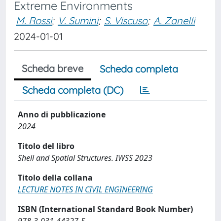
Extreme Environments
M. Rossi
;
V. Sumini
;
S. Viscuso
;
A. Zanelli
2024-01-01
Scheda breve
Scheda completa
Scheda completa (DC)
Anno di pubblicazione
2024
Titolo del libro
Shell and Spatial Structures. IWSS 2023
Titolo della collana
LECTURE NOTES IN CIVIL ENGINEERING
ISBN (International Standard Book Number)