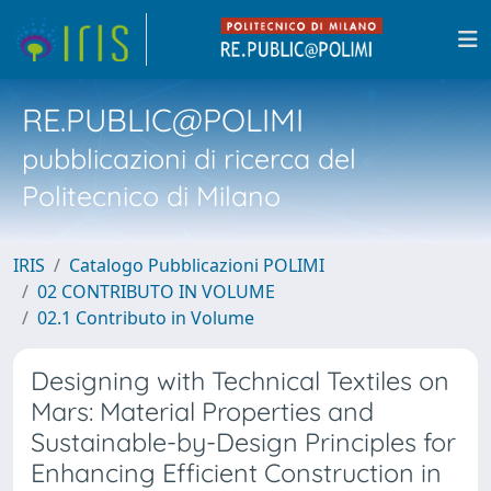
RE.PUBLIC@POLIMI
pubblicazioni di ricerca del
Politecnico di Milano
IRIS
Catalogo Pubblicazioni POLIMI
02 CONTRIBUTO IN VOLUME
02.1 Contributo in Volume
Designing with Technical Textiles on
Mars: Material Properties and
Sustainable-by-Design Principles for
Enhancing Efficient Construction in