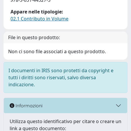
978-3-031-44327-5
Appare nelle tipologie:
02.1 Contributo in Volume
File in questo prodotto:
Non ci sono file associati a questo prodotto.
I documenti in IRIS sono protetti da copyright e
tutti i diritti sono riservati, salvo diversa
indicazione.
Informazioni
Utilizza questo identificativo per citare o creare un
link a questo documento: