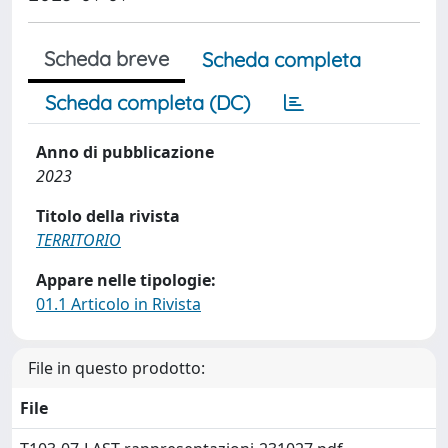
Scheda breve
Scheda completa
Scheda completa (DC)
Anno di pubblicazione
2023
Titolo della rivista
TERRITORIO
Appare nelle tipologie:
01.1 Articolo in Rivista
File in questo prodotto:
File