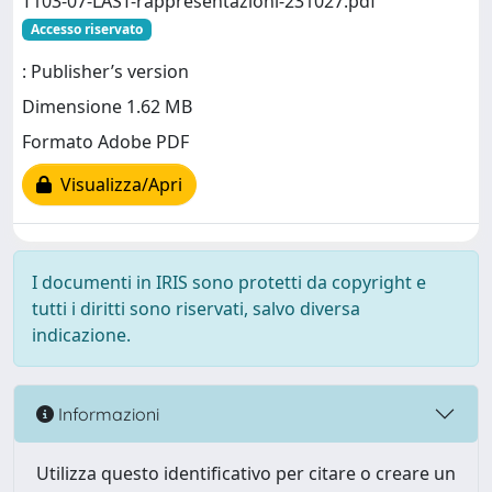
T103-07-LAST-rappresentazioni-231027.pdf
Accesso riservato
: Publisher’s version
Dimensione 1.62 MB
Formato Adobe PDF
Visualizza/Apri
I documenti in IRIS sono protetti da copyright e
tutti i diritti sono riservati, salvo diversa
indicazione.
Informazioni
Utilizza questo identificativo per citare o creare un