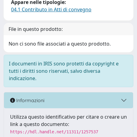
Appare nelle tipologie:
04.1 Contributo in Atti di convegno
File in questo prodotto:
Non ci sono file associati a questo prodotto.
I documenti in IRIS sono protetti da copyright e
tutti i diritti sono riservati, salvo diversa
indicazione.
Informazioni
Utilizza questo identificativo per citare o creare un
link a questo documento:
https://hdl.handle.net/11311/1257537