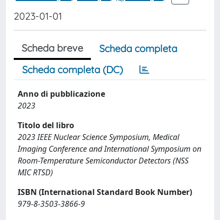
2023-01-01
Scheda breve
Scheda completa
Scheda completa (DC)
Anno di pubblicazione
2023
Titolo del libro
2023 IEEE Nuclear Science Symposium, Medical
Imaging Conference and International Symposium on
Room-Temperature Semiconductor Detectors (NSS
MIC RTSD)
ISBN (International Standard Book Number)
979-8-3503-3866-9