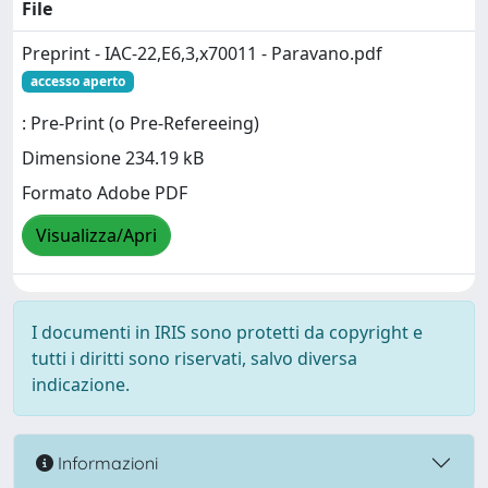
File
Preprint - IAC-22,E6,3,x70011 - Paravano.pdf
accesso aperto
: Pre-Print (o Pre-Refereeing)
Dimensione 234.19 kB
Formato Adobe PDF
Visualizza/Apri
I documenti in IRIS sono protetti da copyright e
tutti i diritti sono riservati, salvo diversa
indicazione.
Informazioni