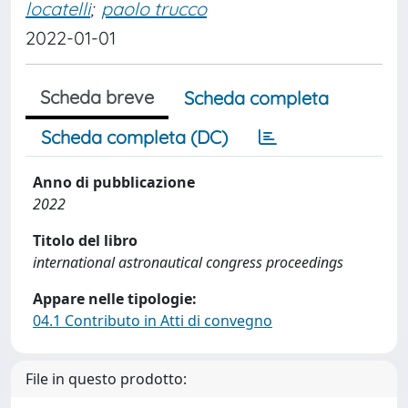
locatelli
;
paolo trucco
2022-01-01
Scheda breve
Scheda completa
Scheda completa (DC)
Anno di pubblicazione
2022
Titolo del libro
international astronautical congress proceedings
Appare nelle tipologie:
04.1 Contributo in Atti di convegno
File in questo prodotto: