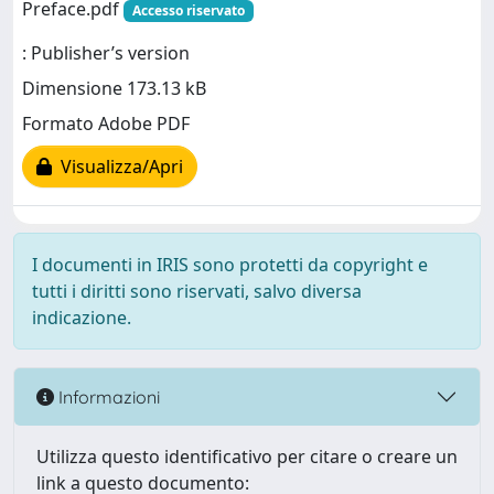
Preface.pdf
Accesso riservato
: Publisher’s version
Dimensione 173.13 kB
Formato Adobe PDF
Visualizza/Apri
I documenti in IRIS sono protetti da copyright e
tutti i diritti sono riservati, salvo diversa
indicazione.
Informazioni
Utilizza questo identificativo per citare o creare un
link a questo documento: