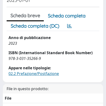
2023-01-01
Scheda breve
Scheda completa
Scheda completa (DC)
Anno di pubblicazione
2023
ISBN (International Standard Book Number)
978-3-031-35266-9
Appare nelle tipologie:
02.2 Prefazione/Postfazione
File in questo prodotto:
File