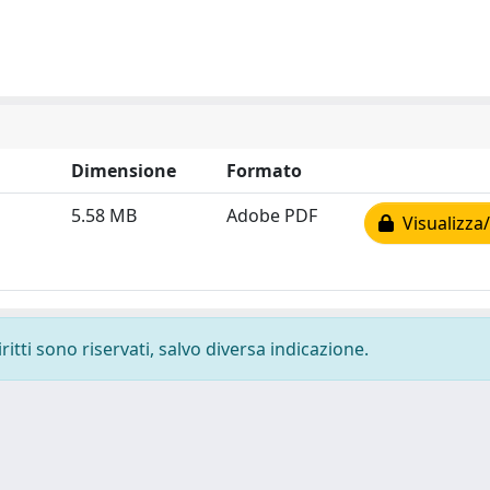
Dimensione
Formato
5.58 MB
Adobe PDF
Visualizza/
ritti sono riservati, salvo diversa indicazione.