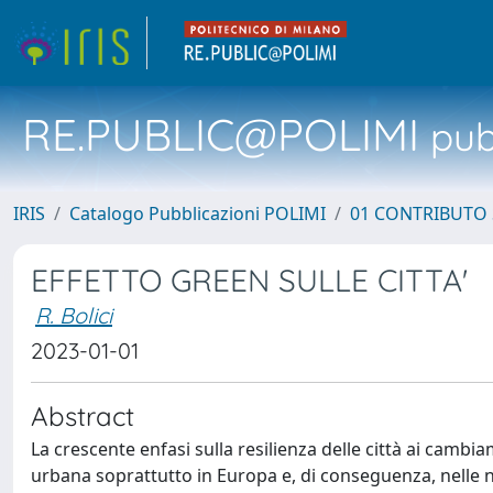
RE.PUBLIC@POLIMI
pubb
IRIS
Catalogo Pubblicazioni POLIMI
01 CONTRIBUTO 
EFFETTO GREEN SULLE CITTA'
R. Bolici
2023-01-01
Abstract
La crescente enfasi sulla resilienza delle città ai cambi
urbana soprattutto in Europa e, di conseguenza, nelle