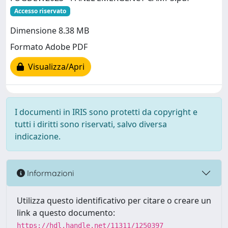
Accesso riservato
Dimensione 8.38 MB
Formato Adobe PDF
Visualizza/Apri
I documenti in IRIS sono protetti da copyright e
tutti i diritti sono riservati, salvo diversa
indicazione.
Informazioni
Utilizza questo identificativo per citare o creare un
link a questo documento:
https://hdl.handle.net/11311/1250397