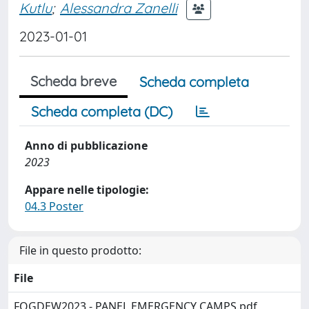
Kutlu
;
Alessandra Zanelli
2023-01-01
Scheda breve
Scheda completa
Scheda completa (DC)
Anno di pubblicazione
2023
Appare nelle tipologie:
04.3 Poster
File in questo prodotto:
File
FOGDEW2023 - PANEL EMERGENCY CAMPS.pdf