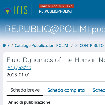
RE.PUBLIC@POLIMI
pubb
IRIS
Catalogo Pubblicazioni POLIMI
04 CONTRIBUTO 
Fluid Dynamics of the Human Nos
M. Quadrio
2023-01-01
Scheda breve
Scheda completa
Sched
Anno di pubblicazione