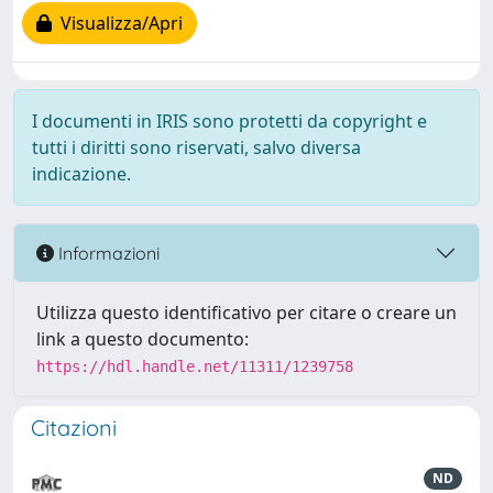
Visualizza/Apri
I documenti in IRIS sono protetti da copyright e
tutti i diritti sono riservati, salvo diversa
indicazione.
Informazioni
Utilizza questo identificativo per citare o creare un
link a questo documento:
https://hdl.handle.net/11311/1239758
Citazioni
ND