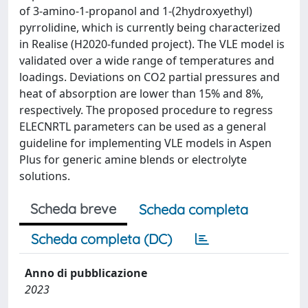
of 3-amino-1-propanol and 1-(2hydroxyethyl)
pyrrolidine, which is currently being characterized
in Realise (H2020-funded project). The VLE model is
validated over a wide range of temperatures and
loadings. Deviations on CO2 partial pressures and
heat of absorption are lower than 15% and 8%,
respectively. The proposed procedure to regress
ELECNRTL parameters can be used as a general
guideline for implementing VLE models in Aspen
Plus for generic amine blends or electrolyte
solutions.
Scheda breve
Scheda completa
Scheda completa (DC)
Anno di pubblicazione
2023