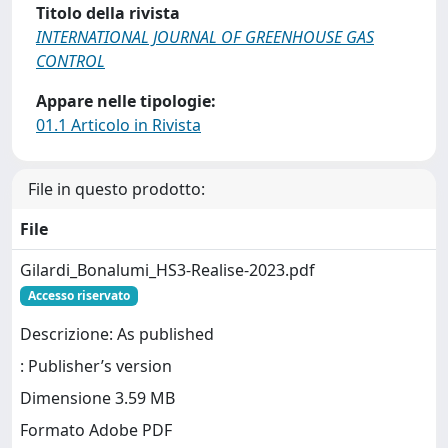
Titolo della rivista
INTERNATIONAL JOURNAL OF GREENHOUSE GAS
CONTROL
Appare nelle tipologie:
01.1 Articolo in Rivista
File in questo prodotto:
File
Gilardi_Bonalumi_HS3-Realise-2023.pdf
Accesso riservato
Descrizione: As published
: Publisher’s version
Dimensione 3.59 MB
Formato Adobe PDF